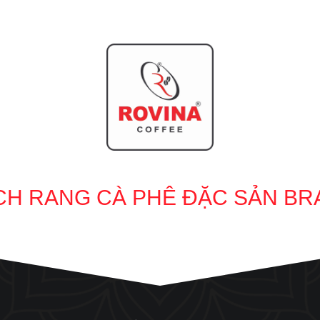
H RANG CÀ PHÊ ĐẶC SẢN BR