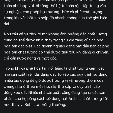
toàn phù hợp với lối sống thế hệ trẻ bận rộn, tập trung vào
sự nghiệp, cho phép họ thưởng thức cà phê chất lượng
trong khi vẫn bắt kịp nhịp độ nhanh chóng của thế giới hiện
đại.
Nhu cầu về sự tiện lợi mà không ảnh hưởng đến chất lượng
cũng có thể được nhìn thấy trong sự gia tăng của cà phê
hòa tan đặc biệt. Các doanh nghiệp đang bắt đầu bán cà phê
hòa tan chất lượng có thể được tiêu thụ khi đang di chuyển,
chỉ cần nước nóng và một cốc.
Trong khi cà phê hòa tan nổi tiếng là chất lượng kém, các
nhà sản xuất hiện đại đang đầu tư vào các quy trình sử dụng
nhiều lao động để giữ được hương vị và hương thơm của
chúng như ủ theo mẻ nhỏ, sấy thứ cấp và quy trình cấp
đông kéo dài. Nhiều nhà sản xuất cũng đang tạo ra các sản
phẩm của họ bằng cách sử dụng hạt Arabica chất lượng tốt
hơn thay vì Robusta thông thường.