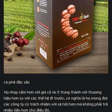
cà phê đặc sản
Họ nhạy cảm hơn với giá cả và ít trung thành với thương
hiệu hơn so với các thế hệ đi trước, có nghĩa là họ mong đợi
các công ty có trách nhiệm với xã hội hơn mà không phải trả
nhiều tiền hơn cho điều đó.