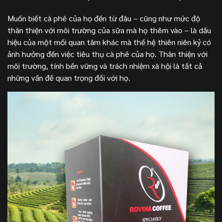
Muốn biết cà phê của họ đến từ đâu – cũng như mức độ
thân thiện với môi trường của sữa mà họ thêm vào – là dấu
hiệu của một mối quan tâm khác mà thế hệ thiên niên kỷ có
ảnh hưởng đến việc tiêu thụ cà phê của họ. Thân thiện với
môi trường, tính bền vững và trách nhiệm xã hội là tất cả
những vấn đề quan trọng đối với họ.