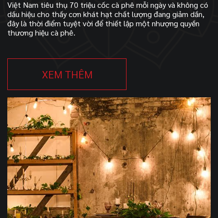
Việt Nam tiêu thụ 70 triệu cốc cà phê mỗi ngày và không có
dấu hiệu cho thấy cơn khát hạt chất lượng đang giảm dần,
đây là thời điểm tuyệt vời để thiết lập một nhượng quyền
thương hiệu cà phê.
XEM THÊM